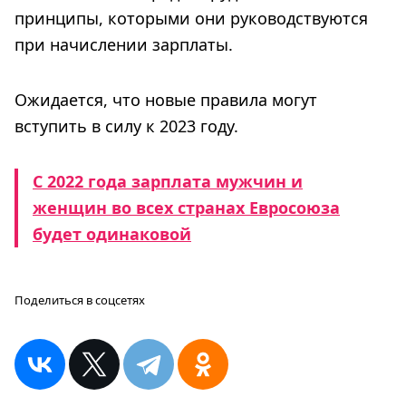
принципы, которыми они руководствуются
при начислении зарплаты.
Ожидается, что новые правила могут
вступить в силу к 2023 году.
С 2022 года зарплата мужчин и
женщин во всех странах Евросоюза
будет одинаковой
Поделиться в соцсетях