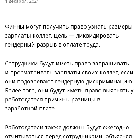
1 декабря, 2021
Финны могут получить право узнать размеры
зарплаты коллег. Цель — ликвидировать
гендерный разрыв в оплате труда.
Сотрудники будут иметь право запрашивать
и просматривать зарплаты своих коллег, если
они подозревают гендерную дискриминацию.
Более того, они будут иметь право выяснять у
работодателя причины разницы в
заработной плате.
Работодатели также должны будут ежегодно
отчитываться перед сотрудниками, объясняя