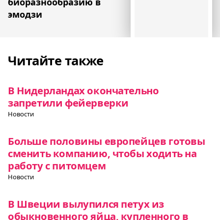
биоразнообразию в
эмодзи
Читайте также
В Нидерландах окончательно
запретили фейерверки
Новости
Больше половины европейцев готовы
сменить компанию, чтобы ходить на
работу с питомцем
Новости
В Швеции вылупился петух из
обыкновенного яйца, купленного в