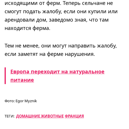
исходящими от ферм. Теперь сельчане не
смогут подать жалобу, если они купили или
арендовали дом, заведомо зная, что там
находится ферма.
Тем не менее, они могут направить жалобу,
если заметят на ферме нарушения.
Европа переходит на натуральное
питание
Фото:
Egor Myznik
ТЕГИ:
ДОМАШНИЕ ЖИВОТНЫЕ
ФРАНЦИЯ