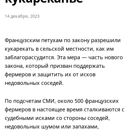
14 декабря, 2023
Французским петухам по закону разрешили
кукарекать в сельской местности, как им
заблагорассудится. Эта мера — часть нового
закона, который призван поддержать
фермеров и защитить их от исков
недовольных соседей.
По подсчетам СМИ, около 500 французских
фермеров в настоящее время сталкиваются с
судебными исками со стороны соседей,
недовольных шумом или запахами,