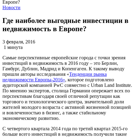
Новости
Где наиболее выгодные инвестиции в
недвижимость в Европе?
3 февраля, 2016
1 минута
Самые перспективные европейские города с точки зрения
инвестиций в недвижимость в 2016 году – это Берлин,
Гамбург, Дублин, Мадрид и Копенгаген. К такому выводу
пришли авторы исследования «
Тенденции рынка
недвижимости Европы-2016»
, которое подготовлено
аудиторской компанией PwC совместно с Urban Land Institute.
По мнению экспертов, столица Германии опережает всех по
перспективам благодаря своей отличной репутации как
торгового и технологического центра, значительной доли
жителей молодого возраста с активной жизненной позицией
и вовлеченностью в бизнес, а также стабильному
экономическому развитию.
С четвертого квартала 2014 года по третий квартал 2015-го
больше всего инвестиций в недвижимость получили такие