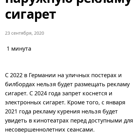
сигарет
23 сентября, 2020
1 минута
С 2022 в Германии на уличных постерах и
билбордах нельзя будет размещать рекламу
сигарет. С 2024 года запрет коснется и
электронных сигарет. Кроме того, с января
2021 года рекламу курения нельзя будет
увидеть в кинотеатрах перед доступными для
несовершеннолетних сеансами.