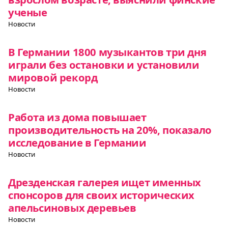
ученые
Новости
В Германии 1800 музыкантов три дня
играли без остановки и установили
мировой рекорд
Новости
Работа из дома повышает
производительность на 20%, показало
исследование в Германии
Новости
Дрезденская галерея ищет именных
спонсоров для своих исторических
апельсиновых деревьев
Новости