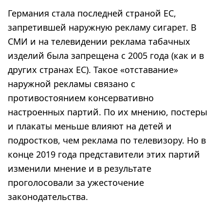
Германия стала последней страной ЕС,
запретившей наружную рекламу сигарет. В
СМИ и на телевидении реклама табачных
изделий была запрещена с 2005 года (как и в
других странах ЕС). Такое «отставание»
наружной рекламы связано с
противостоянием консервативно
настроенных партий. По их мнению, постеры
и плакаты меньше влияют на детей и
подростков, чем реклама по телевизору. Но в
конце 2019 года представители этих партий
изменили мнение и в результате
проголосовали за ужесточение
законодательства.