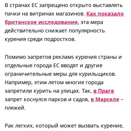
В странах ЕС запрещено открыто выставлять
пачки на витринах магазинов.
Как показало
британское исследование
, эта мера
действительно снижает популярность
курения среди подростков.
Помимо запретов рекламs курения страны и
отдельные города ЕС вводят и другие
ограничительные меры для курильщиков.
Например, этим летом многие города
запретили курить на улицах. Так,
в Праге
запрет коснулся парков и садов,
в Марселе
–
пляжей.
Рак легких, который может вызвать курение,