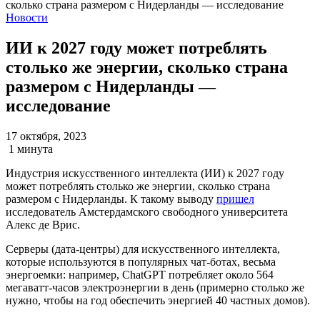
Новости
ИИ к 2027 году может потреблять
столько же энергии, сколько страна
размером с Нидерланды —
исследование
17 октября, 2023
1 минута
Индустрия искусственного интеллекта (ИИ) к 2027 году
может потреблять столько же энергии, сколько страна
размером с Нидерланды. К такому выводу
пришел
исследователь Амстердамского свободного университета
Алекс де Врис.
Серверы (дата-центры) для искусственного интеллекта,
которые используются в популярных чат-ботах, весьма
энергоемки: например, ChatGPT потребляет около 564
мегаватт-часов электроэнергии в день (примерно столько же
нужно, чтобы на год обеспечить энергией 40 частных домов).