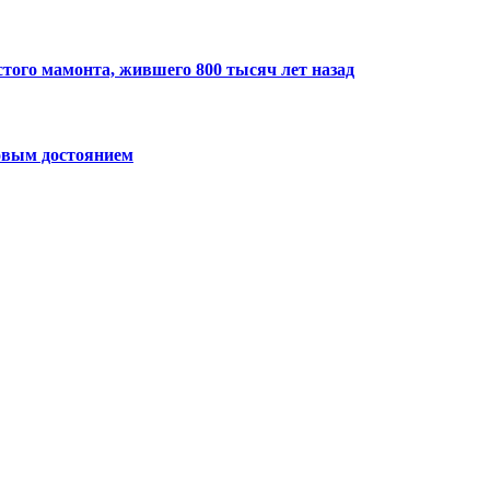
того мамонта, жившего 800 тысяч лет назад
овым достоянием