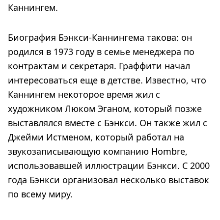
Каннингем.
Биография Бэнкси-Каннингема такова: он
родился в 1973 году в семье менеджера по
контрактам и секретаря. Граффити начал
интересоваться еще в детстве. Известно, что
Каннингем некоторое время жил с
художником Люком Эганом, который позже
выставлялся вместе с Бэнкси. Он также жил с
Джейми Истменом, который работал на
звукозаписывающую компанию Hombre,
использовавшей иллюстрации Бэнкси. С 2000
года Бэнкси организовал несколько выставок
по всему миру.