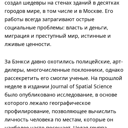
создал шедевры на стенах зданий в десятках
городов мире, в том числе и в Москве. Его
работы всегда затрагивают острые
социальные проблемы: власть и деньги,
миграция и преступный мир, истинные и
лживые ценности.
За Бэнкси давно охотились полицейские, арт-
дилеры, многочисленные поклонники, однако
рассекретить его смогли ученые. На прошлой
неделе в издании Journal of Spatial Science
было опубликовано исследование, в основе
которого лежало географическое
профилирование, позволяющее вычислить
личность человека по местам, которые он
наиболее часто посещает. Целая группа