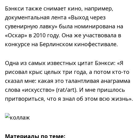
Бэнкси также снимает кино, например,
документальная лента «Выход через
сувенирную лавку» была номинирована на
«Оскар» в 2010 году. Она же участвовала в
конкурсе на Берлинском кинофестивале.
Одна из самых известных цитат Бэнкси: «Я
рисовал крыс целых три года, а потом кто-то
сказал мне: какая это талантливая анаграмма
слова «искусство» (rat/art). И мне пришлось
притвориться, что я знал об этом всю жизнь».
Материалы по теме: