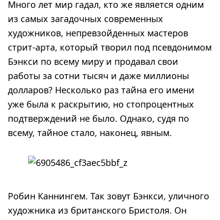
Много лет мир гадал, кто же является одним
из самых загадочных современных
художников, непревзойденных мастеров
стрит-арта, который творил под псевдонимом
Бэнкси по всему миру и продавал свои
работы за сотни тысяч и даже миллионы
долларов? Несколько раз тайна его имени
уже была к раскрытию, но стопроцентных
подтверждений не было. Однако, судя по
всему, тайное стало, наконец, явным.
Робин Каннингем. Так зовут Бэнкси, уличного
художника из британского Бристоля. Он