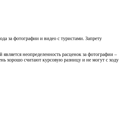
ода за фотографии и видео с туристами. Запрету
й является неопределенность расценок за фотографии –
чень хорошо считают курсовую разницу и не могут с ходу