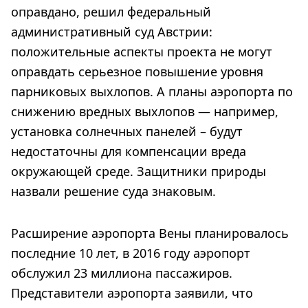
оправдано, решил федеральный
административный суд Австрии:
положительные аспекты проекта не могут
оправдать серьезное повышение уровня
парниковых выхлопов. А планы аэропорта по
снижению вредных выхлопов — например,
установка солнечных панелей – будут
недостаточны для компенсации вреда
окружающей среде. Защитники природы
назвали решение суда знаковым.
Расширение аэропорта Вены планировалось
последние 10 лет, в 2016 году аэропорт
обслужил 23 миллиона пассажиров.
Представители аэропорта заявили, что