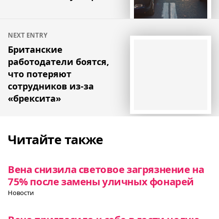
NEXT ENTRY
Британские
работодатели боятся,
что потеряют
сотрудников из-за
«брексита»
Читайте также
Вена снизила световое загрязнение на
75% после замены уличных фонарей
Новости