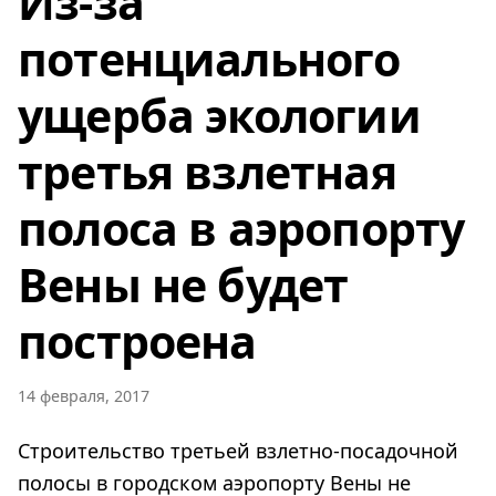
Из-за
потенциального
ущерба экологии
третья взлетная
полоса в аэропорту
Вены не будет
построена
14 февраля, 2017
Строительство третьей взлетно-посадочной
полосы в городском аэропорту Вены не