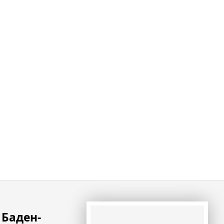
Баден-