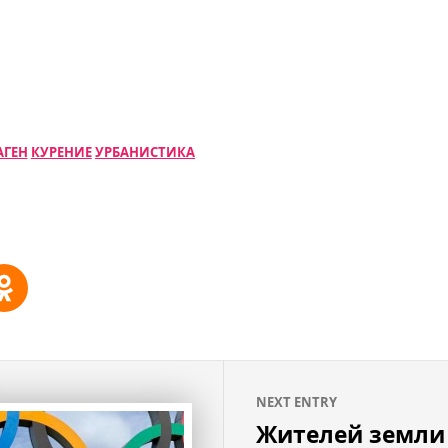
АГЕН
КУРЕНИЕ
УРБАНИСТИКА
NEXT ENTRY
Жителей земли 