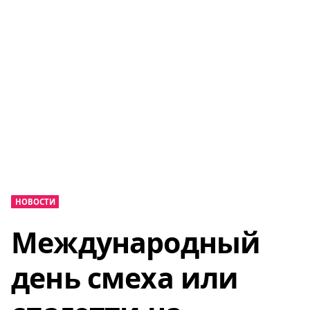
НОВОСТИ
Международный
день смеха или