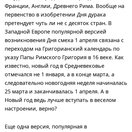
Франции, Англии, Древнего Рима. Вообще на
первенство в изобретении Дня дурака
претендует чуть ли не с десяток стран. В
Западной Европе популярной версией
возникновения Дня смеха 1 апреля связана с
переходом на Григорианский календарь по
указу Папы Римского Григория в 16 веке. Как
известно, новый год в Средневековье
отмечался не 1 января, а в конце марта, а
следовательно новогодняя неделя начиналась
25 марта и заканчивалась 1 апреля. А в
Новый год ведь лучше вступать в веселом
настроении, верно?
Еще одна версия, популярная в