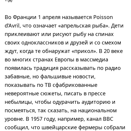
Во Франции 1 апреля называется Poisson
d’Avril, что означает «апрельская рыба». Дети
приклеивают или рисуют рыбу на спинах
своих одноклассников и друзей и со смехом
ждут, когда те обнаружат «прикол». В 20 веке
во многих странах Европы в массмедиа
появилась традиция рассказывать по радио
забавные, но фальшивые новости,
показывать по ТВ сфабрикованные
невероятные сюжеты, писать в прессе
небылицы, чтобы одурачить аудиторию и
посмеяться, так сказать, на национальном
уровне. В 1957 году, например, канал BBC
сообщил, что швейцарские фермеры собрали