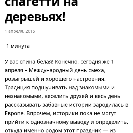
спагетти на
деревьях!
1 апреля, 2015
1 минута
У вас спина белая! Конечно, сегодня же 1
апреля – Международный день смеха,
розыгрышей и хорошего настроения.
Традиция подшучивать над знакомыми и
незнакомыми, веселить друзей и весь день
рассказывать забавные истории зародилась в
Европе. Впрочем, историки пока не могут
прийти к однозначному выводу и определить,
откуда именно родом этот праздник — из