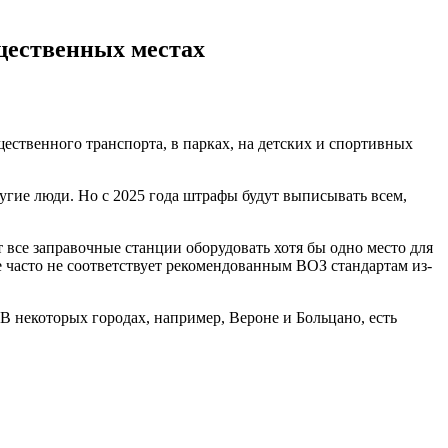
щественных местах
щественного транспорта, в парках, на детских и спортивных
ругие люди. Но с 2025 года штрафы будут выписывать всем,
 все заправочные станции оборудовать хотя бы одно место для
 часто не соответствует рекомендованным ВОЗ стандартам из-
 некоторых городах, например, Вероне и Больцано, есть