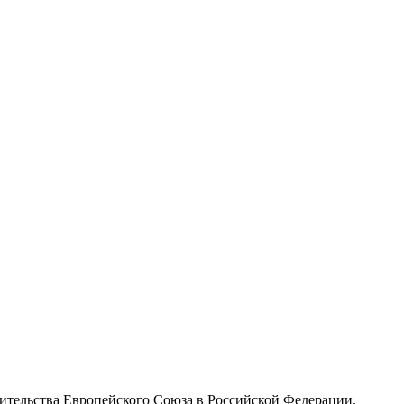
вительства Европейского Союза в Российской Федерации.