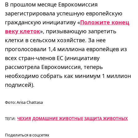
В прошлом месяце Еврокомиссия
зарегистрировала успешную европейскую
гражданскую инициативу «
Положите конец
веку клеток
», призывающую запретить
клетки в сельском хозяйстве. За нее
проголосовали 1,4 миллиона европейцев из
всех стран-членов ЕС (инициативу
рассмотрела Еврокомиссия, теперь
необходимо собрать как минимум 1 миллион
подписей).
Фото:
Arisa Chattasa
ТЕГИ:
ЧЕХИЯ
ДОМАШНИЕ ЖИВОТНЫЕ
ЗАЩИТА ЖИВОТНЫХ
Поделиться в соцсетях