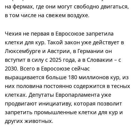
на фермах, где они могут свободно двигаться,
в том числе на свежем воздухе.
Чехия не первая в Евросоюзе запретила
клетки для кур. Такой закон уже действует в
Люксембурге и Австрии, в Германии он
вступит в силу с 2025 года, а в Словакии – с
2030. Всего в Евросоюзе сейчас
выращивается больше 180 миллионов кур, из
них половина постоянно содержится в тесных
клетках. Депутаты Европарламента уже
продвигают инициативу, которая позволит
запретить промышленные клетки для кур и
других животных.