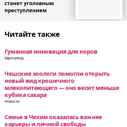
станет уголовным
преступлением
Читайте также
Гуманная инновация для коров
Евротренд
Чешские зоологи помогли открыть
новый вид крошечного
млекопитающего — оно весит меньше
кубика сахара
Новости
Семья в Чехии оказалась важнее
карьеры и личной свободы