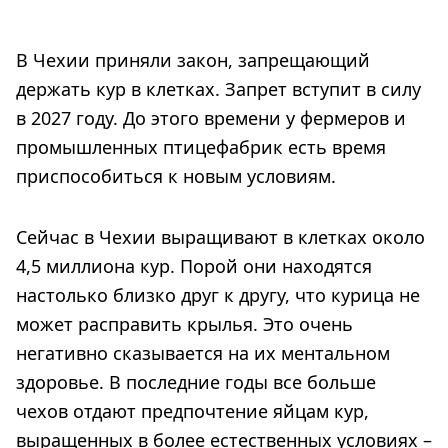
В Чехии приняли закон, запрещающий
держать кур в клетках. Запрет вступит в силу
в 2027 году. До этого времени у фермеров и
промышленных птицефабрик есть время
приспособиться к новым условиям.
Сейчас в Чехии выращивают в клетках около
4,5 миллиона кур. Порой они находятся
настолько близко друг к другу, что курица не
может расправить крылья. Это очень
негативно сказывается на их ментальном
здоровье. В последние годы все больше
чехов отдают предпочтение яйцам кур,
выращенных в более естественных условиях –