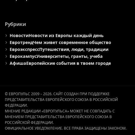
Рубрики
Новости
Новости из Европы каждый день
Евротренд
Чем живет современное общество
Евроэкспресс
Путешествия, люди, традиции
Еврокампус
Университеты, гранты, учеба
Афиша
Европейские события в твоем городе
© ЕВРОПУЛЬС 2009 – 2026. САЙТ СОЗДАН ПРИ ПОДДЕРЖКЕ
ПРЕДСТАВИТЕЛЬСТВА ЕВРОПЕЙСКОГО СОЮЗА В РОССИЙСКОЙ
ФЕДЕРАЦИИ.
МНЕНИЕ РЕДАКЦИИ «ЕВРОПУЛЬСА» МОЖЕТ НЕ СОВПАДАТЬ С
МНЕНИЕМ ПРЕДСТАВИТЕЛЬСТВА ЕВРОПЕЙСКОГО СОЮЗА В
РОССИЙСКОЙ ФЕДЕРАЦИИ.
ОФИЦИАЛЬНОЕ УВЕДОМЛЕНИЕ. ВСЕ ПРАВА ЗАЩИЩЕНЫ ЗАКОНОМ.