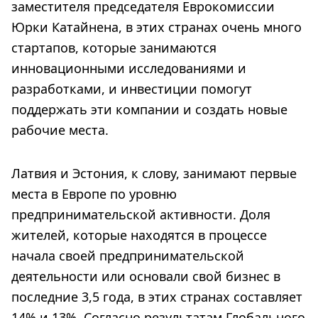
заместителя председателя Еврокомиссии
Юрки Катайнена, в этих странах очень много
стартапов, которые занимаются
инновационными исследованиями и
разработками, и инвестиции помогут
поддержать эти компании и создать новые
рабочие места.
Латвия и Эстония, к слову, занимают первые
места в Европе по уровню
предпринимательской активности. Доля
жителей, которые находятся в процессе
начала своей предпринимательской
деятельности или основали свой бизнес в
последние 3,5 года, в этих странах составляет
14% и 13%. Согласно результатам Глобального