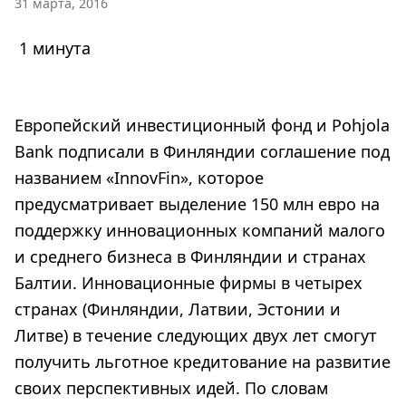
31 марта, 2016
1 минута
Европейский инвестиционный фонд и Pohjola
Bank подписали в Финляндии соглашение под
названием «InnovFin», которое
предусматривает выделение 150 млн евро на
поддержку инновационных компаний малого
и среднего бизнеса в Финляндии и странах
Балтии. Инновационные фирмы в четырех
странах (Финляндии, Латвии, Эстонии и
Литве) в течение следующих двух лет смогут
получить льготное кредитование на развитие
своих перспективных идей. По словам