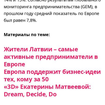
мониторинга предпринимательства (GEM), в
прошлом году средний показатель по Европе
был равен 7,8%.
Материалы по теме:
Жители Латвии – самые
активные предприниматели в
Европе
Европа поддержит бизнес-идеи
тех, кому за 50
«3D» Екатерины Матвеевой:
Dream, Decide, Do