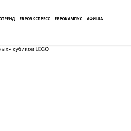
ОТРЕНД
ЕВРОЭКСПРЕСС
ЕВРОКАМПУС
АФИША