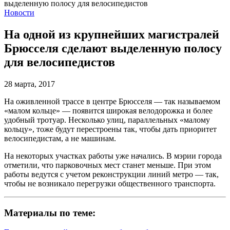
Новости
На одной из крупнейших магистралей
Брюсселя сделают выделенную полосу
для велосипедистов
28 марта, 2017
На оживленной трассе в центре Брюсселя — так называемом
«малом кольце» — появится широкая велодорожка и более
удобный тротуар. Несколько улиц, параллельных «малому
кольцу», тоже будут перестроены так, чтобы дать приоритет
велосипедистам, а не машинам.
На некоторых участках работы уже начались. В мэрии города
отметили, что парковочных мест станет меньше. При этом
работы ведутся с учетом реконструкции линий метро — так,
чтобы не возникало перегрузки общественного транспорта.
Материалы по теме: