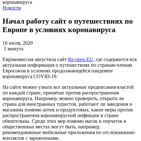
Новости
Начал работу сайт о путешествиях по
Европе в условиях коронавируса
16 июля, 2020
1 минута
Еврокомиссия запустила сайт
Re-open EU
, где содержится вся
актуальная информация о путешествиях по странам-членам
Евросоюза в условиях продолжающейся пандемии
коронавируса COVID-19.
На сайте можно узнать все актуальные предписания властей
по каждой стране, принятые против распространения
коронавируса. Например, можно проверить, открыта ли
страна для иностранных туристов, работают ли заведения и
магазины помимо аптек и продуктовых, какие меры против
распространения коронавирусной инфекции в стране
обязательны. Среди этих мер помимо масок и перчаток в
общественных местах могут быть, например,
рекомендованные мобильные приложения по отслеживанию
контактов с зараженными.