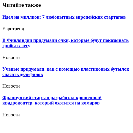
Читайте также
Идея на миллион: 7 любопытных европейских стартапов
Евротренд
В Финляндии придумали очки, которые будут показывать
грибы в лесу
Новости
Ученые придумали, как с помощью пластиковых бутылок
спасать дельфинов
Новости
Французский стартап разработал крошечный
квадрокоптер, который охотится на комаров
Новости