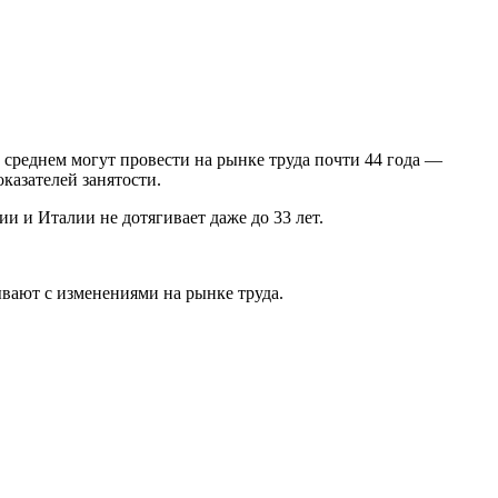
 среднем могут провести на рынке труда почти 44 года —
казателей занятости.
и и Италии не дотягивает даже до 33 лет.
ывают с изменениями на рынке труда.