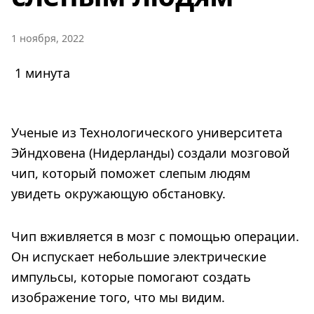
1 ноября, 2022
1 минута
Ученые из Технологического университета
Эйндховена (Нидерланды) создали мозговой
чип, который поможет слепым людям
увидеть окружающую обстановку.
Чип вживляется в мозг с помощью операции.
Он испускает небольшие электрические
импульсы, которые помогают создать
изображение того, что мы видим.