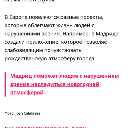
В Европе появляются разные проекты,
которые облегчают жизнь людей с
нарушениями зрения. Например, в Мадриде
создали приложение, которое позволяет
слабовидящим почувствовать
рождественскую атмосферу города.
Мадрид поможет людям с нарушением
зрения насладиться новогодней
атмосферой
Фото:
Josh Calabrese