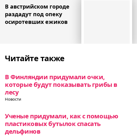
В австрийском городе
раздадут под опеку
осиротевших ежиков
Читайте также
В Финляндии придумали очки,
которые будут показывать грибы в
лесу
Новости
Ученые придумали, как с помощью
пластиковых бутылок спасать
дельфинов