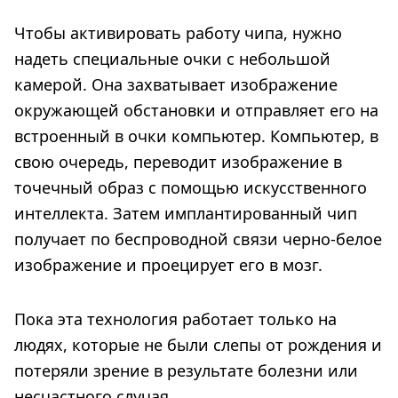
Чтобы активировать работу чипа, нужно
надеть специальные очки с небольшой
камерой. Она захватывает изображение
окружающей обстановки и отправляет его на
встроенный в очки компьютер. Компьютер, в
свою очередь, переводит изображение в
точечный образ с помощью искусственного
интеллекта. Затем имплантированный чип
получает по беспроводной связи черно-белое
изображение и проецирует его в мозг.
Пока эта технология работает только на
людях, которые не были слепы от рождения и
потеряли зрение в результате болезни или
несчастного случая.