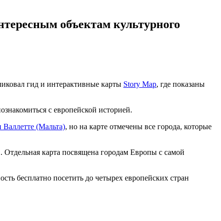
нтересным объектам культурного
ликовал гид и интерактивные карты
Story Map
, где показаны
ознакомиться с европейской историей.
 Валлетте (Мальта)
, но на карте отмечены все города, которые
О. Отдельная карта посвящена городам Европы с самой
ость бесплатно посетить до четырех европейских стран