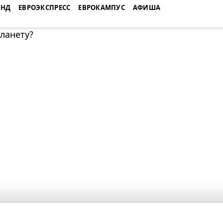
ЕНД
ЕВРОЭКСПРЕСС
ЕВРОКАМПУС
АФИША