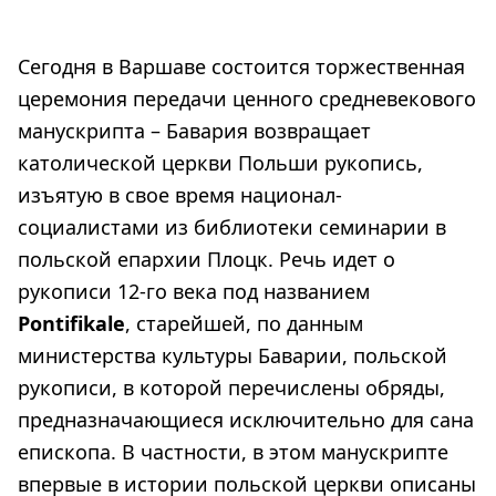
Сегодня в Варшаве состоится торжественная
церемония передачи ценного средневекового
манускрипта – Бавария возвращает
католической церкви Польши рукопись,
изъятую в свое время национал-
социалистами из библиотеки семинарии в
польской епархии Плоцк. Речь идет о
рукописи 12-го века под названием
Pontifikale
, старейшей, по данным
министерства культуры Баварии, польской
рукописи, в которой перечислены обряды,
предназначающиеся исключительно для сана
епископа. В частности, в этом манускрипте
впервые в истории польской церкви описаны