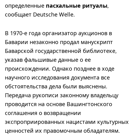
определенные
пасхальные ритуалы
,
сообщает Deutsche Welle.
В 1970-е года организатор аукционов в
Баварии незаконно продал манускрипт
Баварской государственной библиотеке,
указав фальшивые данные о ее
происхождении. Однако позднее в ходе
научного исследования документа все
обстоятельства дела были выяснены.
Передача рукописи законному владельцу
проводится на основе Вашингтонского
соглашения о возвращении
экспроприированных нацистами культурных
ценностей их правомочным обладателям.