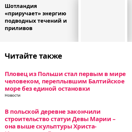
Шотландия
«приручает» энергию
подводных течений и
приливов
Читайте также
Пловец из Польши стал первым в мире
человеком, переплывшим Балтийское
море без единой остановки
Новости
В польской деревне закончили
строительство статуи Девы Марии –
она выше скульптуры Христа-