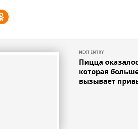
NEXT ENTRY
Пицца оказалос
которая больше
вызывает прив