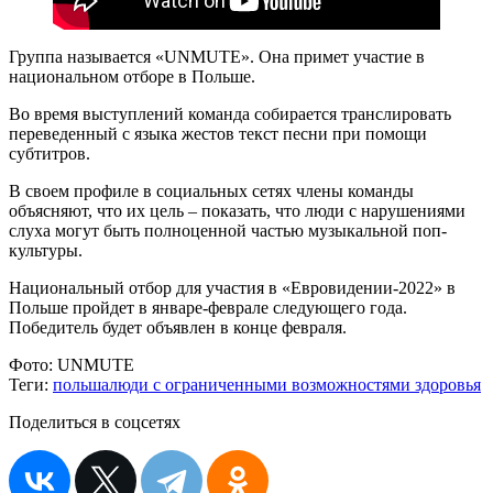
Группа называется «UNMUTE». Она примет участие в
национальном отборе в Польше.
Во время выступлений команда собирается транслировать
переведенный с языка жестов текст песни при помощи
субтитров.
В своем профиле в социальных сетях члены команды
объясняют, что их цель – показать, что люди с нарушениями
слуха могут быть полноценной частью музыкальной поп-
культуры.
Национальный отбор для участия в «Евровидении-2022» в
Польше пройдет в январе-феврале следующего года.
Победитель будет объявлен в конце февраля.
Фото:
UNMUTE
Теги:
польша
люди с ограниченными возможностями здоровья
Поделиться в соцсетях