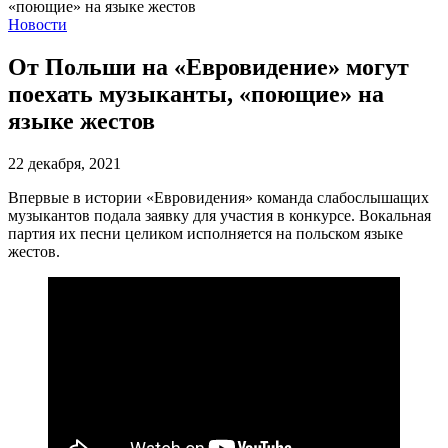
Новости
От Польши на «Евровидение» могут
поехать музыканты, «поющие» на
языке жестов
22 декабря, 2021
Впервые в истории «Евровидения» команда слабослышащих
музыкантов подала заявку для участия в конкурсе. Вокальная
партия их песни целиком исполняется на польском языке
жестов.