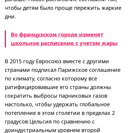
чтобы детям было проще пережить жаркие
дни.
Во французском городе изменят
школьное расписание с учетом жары
В 2015 году Евросоюз вместе с другими
странами подписал Парижское соглашение
по климату, согласно которому все
ратифицировавшие его страны должны
сократить выбросы парниковых газов
настолько, чтобы удержать глобальное
потепление в этом столетии в пределах 2
градусов Цельсия по сравнению с
доиндустриальным уровнем второй