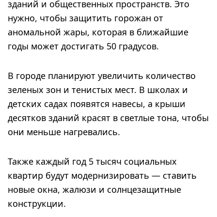
зданий и общественных пространств. Это
нужно, чтобы защитить горожан от
аномальной жары, которая в ближайшие
годы может достигать 50 градусов.
В городе планируют увеличить количество
зеленых зон и тенистых мест. В школах и
детских садах появятся навесы, а крыши
десятков зданий красят в светлые тона, чтобы
они меньше нагревались.
Также каждый год 5 тысяч социальных
квартир будут модернизировать — ставить
новые окна, жалюзи и солнцезащитные
конструкции.