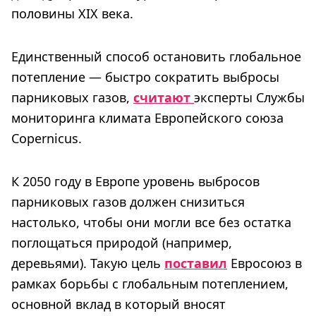
половины XIX века.
Единственный способ остановить глобальное
потепление — быстро сократить выбросы
парниковых газов,
считают
эксперты Службы
мониторинга климата Европейского союза
Copernicus.
К 2050 году в Европе уровень выбросов
парниковых газов должен снизиться
настолько, чтобы они могли все без остатка
поглощаться природой (например,
деревьями). Такую цель
поставил
Евросоюз в
рамках борьбы с глобальным потеплением,
основной вклад в который вносят