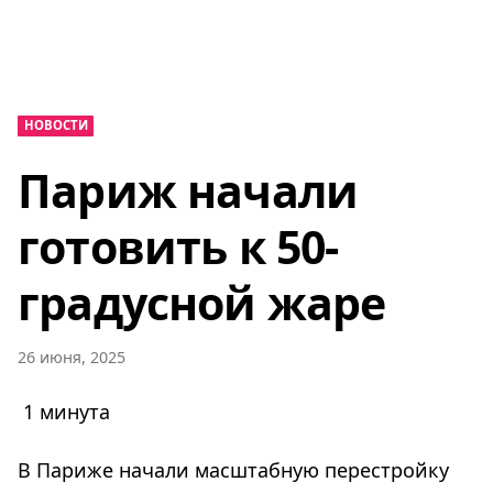
НОВОСТИ
Париж начали
готовить к 50-
градусной жаре
26 июня, 2025
1 минута
В Париже начали масштабную перестройку