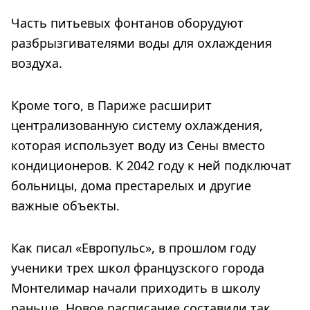
Часть питьевых фонтанов оборудуют
разбрызгивателями воды для охлаждения
воздуха.
Кроме того, в Париже расширит
централизованную систему охлаждения,
которая использует воду из Сены вместо
кондиционеров. К 2042 году к ней подключат
больницы, дома престарелых и другие
важные объекты.
Как писал «Европульс», в прошлом году
ученики трех школ французского города
Монтелимар начали приходить в школу
раньше. Новое расписание составили так,