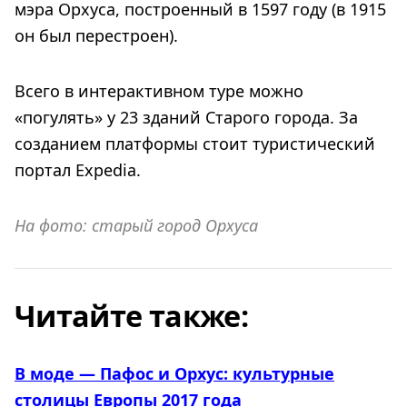
мэра Орхуса, построенный в 1597 году (в 1915
он был перестроен).
Всего в интерактивном туре можно
«погулять» у 23 зданий Старого города. За
созданием платформы стоит туристический
портал Expedia.
На фото: старый город Орхуса
Читайте также:
В моде — Пафос и Орхус: культурные
столицы Европы 2017 года