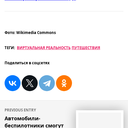
Фото:
Wikimedia Commons
ТЕГИ:
ВИРТУАЛЬНАЯ РЕАЛЬНОСТЬ
ПУТЕШЕСТВИЯ
Поделиться в соцсетях
Навигация
PREVIOUS ENTRY
по
Автомобили-
беспилотники смогут