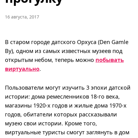
16 августа, 2017
В старом городе датского Орхуса (Den Gamle
By), одном из самых известных музеев под
открытым небом, теперь можно
побывать
виртуально
.
Пользователи могут изучить 3 эпохи датской
истории: дома ремесленников 18-го века,
магазины 1920-х годов и жилые дома 1970-х
годов, обитатели которых рассказывали
музею свои истории. Кроме того,
виртуальные туристы смогут заглянуть в дом