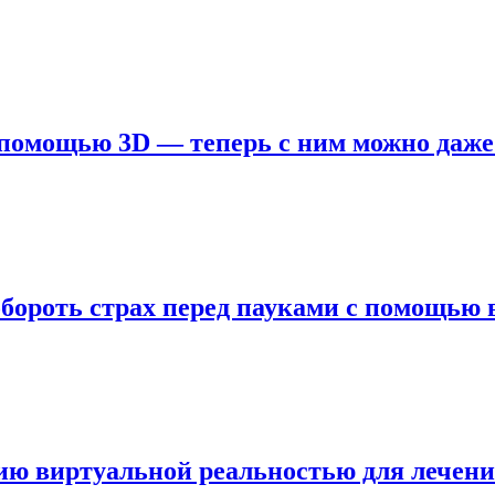
 помощью 3D — теперь с ним можно даже
бороть страх перед пауками с помощью 
ию виртуальной реальностью для лечени