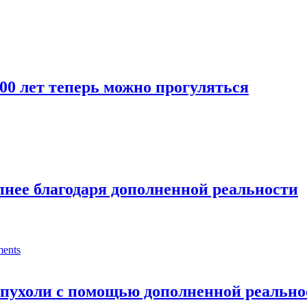
00 лет теперь можно прогуляться
пнее благодаря дополненной реальности
опухоли с помощью дополненной реально