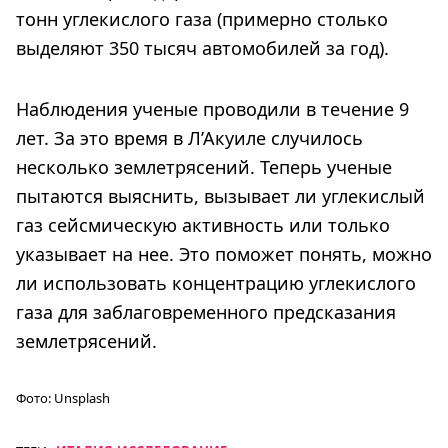
тонн углекислого газа (примерно столько
выделяют 350 тысяч автомобилей за год).
Наблюдения ученые проводили в течение 9
лет. За это время в Л’Акуиле случилось
несколько землетрясений. Теперь ученые
пытаются выяснить, вызывает ли углекислый
газ сейсмическую активность или только
указывает на нее. Это поможет понять, можно
ли использовать концентрацию углекислого
газа для заблаговременного предсказания
землетрясений.
Фото:
Unsplash