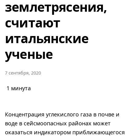
землетрясения,
считают
итальянские
ученые
7 сентября, 2020
1 минута
Концентрация углекислого газа в почве и
воде в сейсмоопасных районах может
оказаться индикатором приближающегося