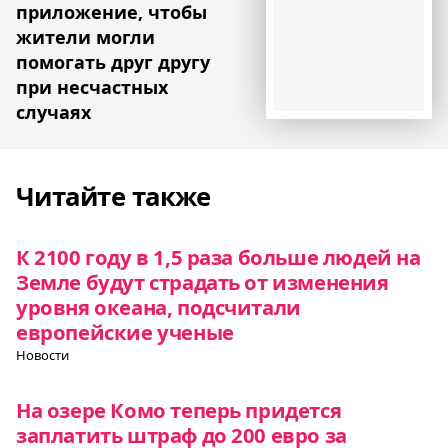
приложение, чтобы
жители могли
помогать друг другу
при несчастных
случаях
Читайте также
К 2100 году в 1,5 раза больше людей на
Земле будут страдать от изменения
уровня океана, подсчитали
европейские ученые
Новости
На озере Комо теперь придется
заплатить штраф до 200 евро за