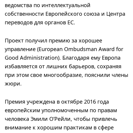
ведомства по интеллектуальной
собственности Европейского союза и Центра
переводов для органов ЕС.
Проект получил премию за хорошее
управление (European Ombudsman Award for
Good Administration). Благодаря ему Европа
избавляется от лишних барьеров, сохраняя
при этом свое многообразие, пояснили члены
жюри.
Премия учреждена в октябре 2016 года
европейским уполномоченным по правам
человека Эмили О’Рейли, чтобы привлечь
внимание к хорошим практикам в сфере