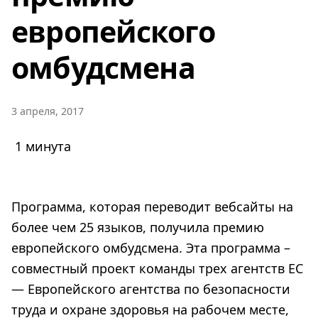
европейского
омбудсмена
3 апреля, 2017
1 минута
Программа, которая переводит вебсайты на
более чем 25 языков, получила премию
европейского омбудсмена. Эта программа –
совместный проект команды трех агентств ЕС
— Европейского агентства по безопасности
труда и охране здоровья на рабочем месте,