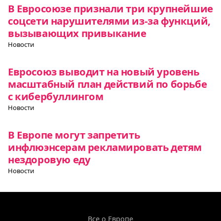
В Евросоюзе признали три крупнейшие
соцсети нарушителями из-за функций,
вызывающих привыкание
Новости
Евросоюз выводит на новый уровень
масштабный план действий по борьбе
с кибербуллингом
Новости
В Европе могут запретить
инфлюэнсерам рекламировать детям
нездоровую еду
Новости
Все о Европе