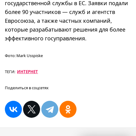
государственной службы в ЕС. Заявки подали
более 90 участников — служб и агентств
Евросоюза, а также частных компаний,
которые разрабатывают решения для более
эффективного госуправления.
Фото:
Mark Usspiske
ТЕГИ:
ИНТЕРНЕТ
Поделиться в соцсетях
Навигация