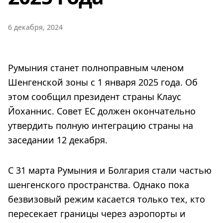
6 декабря, 2024
Румыния станет полноправным членом
Шенгенской зоны с 1 января 2025 года. Об
этом сообщил президент страны Клаус
Йоханнис. Совет ЕС должен окончательно
утвердить полную интеграцию страны на
заседании 12 декабря.
С 31 марта Румыния и Болгария стали частью
шенгенского пространства. Однако пока
безвизовый режим касается только тех, кто
пересекает границы через аэропорты и