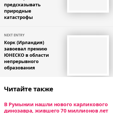
предсказывать
природные
катастрофы
NEXT ENTRY
Корк (Ирландия)
завоевал премию
ЮНЕСКО в области
непрерывного
образования
Читайте также
В Румынии нашли нового карликового
динозавра, жившего 70 миллионов лет