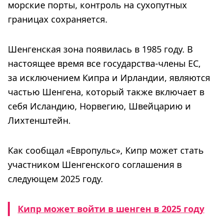
морские порты, контроль на сухопутных
границах сохраняется.
Шенгенская зона появилась в 1985 году. В
настоящее время все государства-члены ЕС,
за исключением Кипра и Ирландии, являются
частью Шенгена, который также включает в
себя Исландию, Норвегию, Швейцарию и
Лихтенштейн.
Как сообщал «Европульс», Кипр может стать
участником Шенгенского соглашения в
следующем 2025 году.
Кипр может войти в шенген в 2025 году