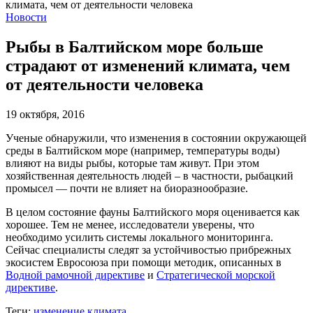
Новости
Рыбы в Балтийском море больше
страдают от изменений климата, чем
от деятельности человека
19 октября, 2016
Ученые обнаружили, что изменения в состоянии окружающей
среды в Балтийском море (например, температуры воды)
влияют на виды рыбы, которые там живут. При этом
хозяйственная деятельность людей – в частности, рыбацкий
промысел — почти не влияет на биоразнообразие.
В целом состояние фауны Балтийского моря оценивается как
хорошее. Тем не менее, исследователи уверены, что
необходимо усилить системы локального мониторинга.
Сейчас специалисты следят за устойчивостью прибрежных
экосистем Евросоюза при помощи методик, описанных в
Водной рамочной директиве
и
Стратегической морской
директиве
.
Теги:
изменение климата