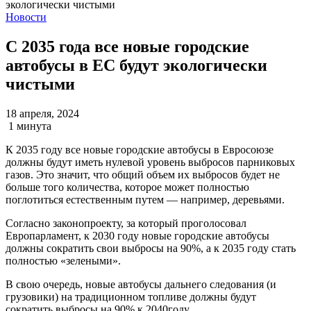
Новости
С 2035 года все новые городские
автобусы в ЕС будут экологически
чистыми
18 апреля, 2024
1 минута
К 2035 году все новые городские автобусы в Евросоюзе
должны будут иметь нулевой уровень выбросов парниковых
газов. Это значит, что общий объем их выбросов будет не
больше того количества, которое может полностью
поглотиться естественным путем — например, деревьями.
Согласно законопроекту, за который проголосовал
Европарламент, к 2030 году новые городские автобусы
должны сократить свои выбросы на 90%, а к 2035 году стать
полностью «зелеными».
В свою очередь, новые автобусы дальнего следования (и
грузовики) на традиционном топливе должны будут
сократить выбросы на 90% к 2040году.