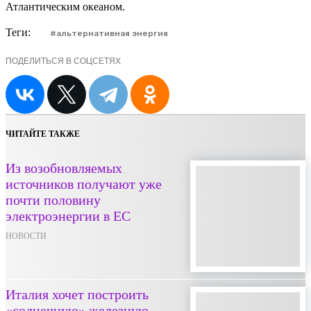
Атлантическим океаном.
Теги:
альтернативная энергия
ПОДЕЛИТЬСЯ В СОЦСЕТЯХ
ЧИТАЙТЕ ТАКЖЕ
Из возобновляемых
источников получают уже
почти половину
электроэнергии в ЕС
НОВОСТИ
Италия хочет построить
«солнечную» железную