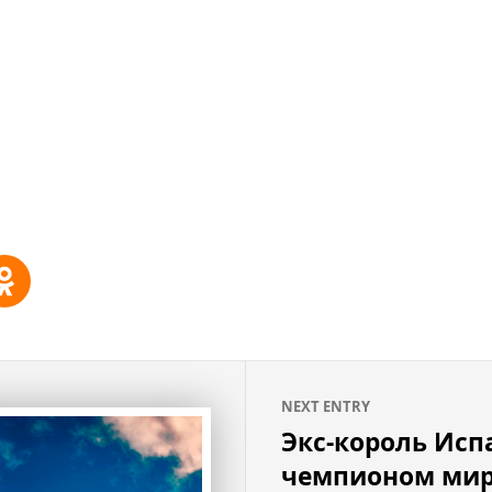
NEXT ENTRY
Экс-король Исп
чемпионом мир