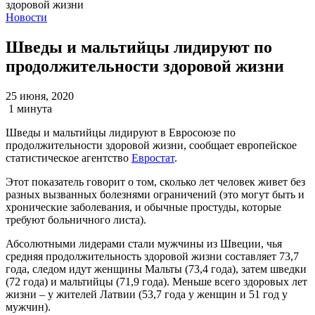
Новости
Шведы и мальтийцы лидируют по
продолжительности здоровой жизни
25 июня, 2020
1 минута
Шведы и мальтийцы лидируют в Евросоюзе по
продолжительности здоровой жизни, сообщает европейское
статистическое агентство
Евростат
.
Этот показатель говорит о том, сколько лет человек живет без
разных вызванных болезнями ограничений (это могут быть и
хронические заболевания, и обычные простуды, которые
требуют больничного листа).
Абсолютными лидерами стали мужчины из Швеции, чья
средняя продолжительность здоровой жизни составляет 73,7
года, следом идут женщины Мальты (73,4 года), затем шведки
(72 года) и мальтийцы (71,9 года). Меньше всего здоровых лет
жизни – у жителей Латвии (53,7 года у женщин и 51 год у
мужчин).