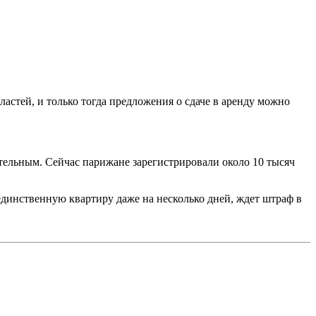
ластей, и только тогда предложения о сдаче в аренду можно
ательным. Сейчас парижане зарегистрировали около 10 тысяч
 единственную квартиру даже на несколько дней, ждет штраф в