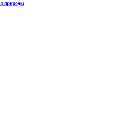
ия природы