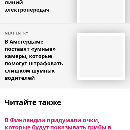
линий
электропередач
NEXT ENTRY
В Амстердаме
поставят «умные»
камеры, которые
помогут штрафовать
слишком шумных
водителей
Читайте также
В Финляндии придумали очки,
которые будут показывать грибы в