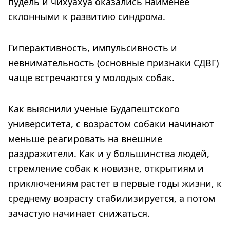
пудель и чихуахуа оказались наименее
склонными к развитию синдрома.
Гиперактивность, импульсивность и
невнимательность (основные признаки СДВГ)
чаще встречаются у молодых собак.
Как выяснили ученые Будапештского
университета, с возрастом собаки начинают
меньше реагировать на внешние
раздражители. Как и у большинства людей,
стремление собак к новизне, открытиям и
приключениям растет в первые годы жизни, к
среднему возрасту стабилизируется, а потом
зачастую начинает снижаться.