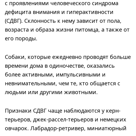
с проявлениями человеческого синдрома
дефицита внимания и гиперактивности
(СДВГ). Склонность к нему зависит от пола,
возраста и образа жизни питомца, а также от
его породы.
Собаки, которые ежедневно проводят больше
времени дома в одиночестве, оказались
более активными, импульсивными и
невнимательными, чем те, кто общается с
людьми или другими животными.
Признаки СДВГ чаще наблюдаются у керн-
терьеров, джек-рассел-терьеров и немецких
овчарок. Лабрадор-ретривер, миниатюрный