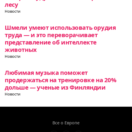
лесу
Новости
Шмели умеют использовать орудия
труда — и это переворачивает
представление об интеллекте
животных
Новости
Любимая музыка поможет
продержаться на тренировке на 20%
дольше — ученые из Финляндии
Новости
Все о Европе