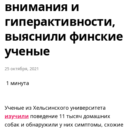
внимания и
гиперактивности,
выяснили финские
ученые
25 октября, 2021
1 минута
Ученые из Хельсинского университета
изучили
поведение 11 тысяч домашних
собак и обнаружили у них симптомы, схожие