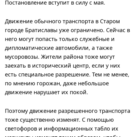
Постановление вступит в силу с мая.
Движение обычного транспорта в Старом
городе Братиславы уже ограничено. Сейчас в
него могут попасть только служебные и
дипломатические автомобили, а также
мусоровозы. Жители района тоже могут
заехать в исторический центр, если у них
есть специальное разрешение. Тем не менее,
по мнению горожан, даже небольшое
движение нарушает их покой.
Поэтому движение разрешенного транспорта
тоже существенно изменят. С помощью
светофоров и информационных табло их