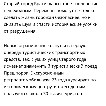
Старый город Братиславы станет полностью
пешеходным. Перемены помогут не только
сделать жизнь горожан безопаснее, но и
снизить шум и спасти исторические улочки
от разрушения.
Новые ограничения коснутся в первую
очередь туристических транспортных
средств. Так, с узких улиц Старого года
исчезнет знаменитый туристический поезд
Прешпорок. Экскурсионный
ретроавтомобиль уже 23 года курсирует по
историческому центру, и ежегодно им
пользуются около 30 тысяч туристов.