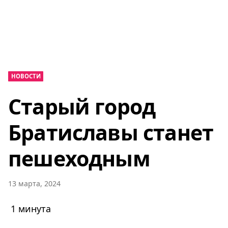
НОВОСТИ
Старый город
Братиславы станет
пешеходным
13 марта, 2024
1 минута