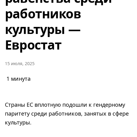
работников
культуры —
Евростат
15 июля, 2025
1 минута
Страны ЕС вплотную подошли к гендерному
паритету среди работников, занятых в сфере
культуры.