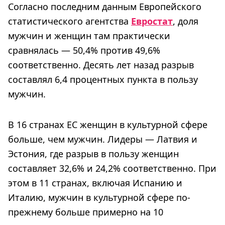
Согласно последним данным Европейского
статистического агентства
Евростат
, доля
мужчин и женщин там практически
сравнялась — 50,4% против 49,6%
соответственно. Десять лет назад разрыв
составлял 6,4 процентных пункта в пользу
мужчин.
В 16 странах ЕС женщин в культурной сфере
больше, чем мужчин. Лидеры — Латвия и
Эстония, где разрыв в пользу женщин
составляет 32,6% и 24,2% соответственно. При
этом в 11 странах, включая Испанию и
Италию, мужчин в культурной сфере по-
прежнему больше примерно на 10