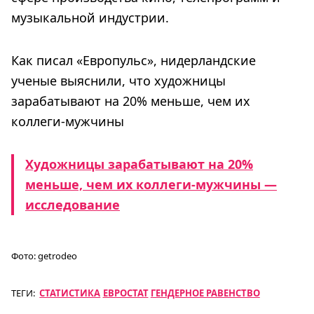
музыкальной индустрии.
Как писал «Европульс», нидерландские
ученые выяснили, что художницы
зарабатывают на 20% меньше, чем их
коллеги-мужчины
Художницы зарабатывают на 20%
меньше, чем их коллеги-мужчины —
исследование
Фото:
getrodeo
ТЕГИ:
СТАТИСТИКА
ЕВРОСТАТ
ГЕНДЕРНОЕ РАВЕНСТВО