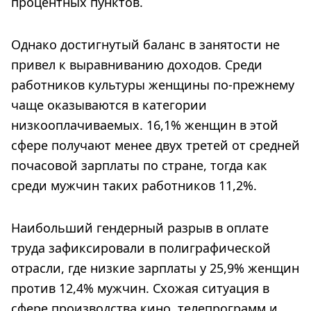
процентных пунктов.
Однако достигнутый баланс в занятости не
привел к выравниванию доходов. Среди
работников культуры женщины по-прежнему
чаще оказываются в категории
низкооплачиваемых. 16,1% женщин в этой
сфере получают менее двух третей от средней
почасовой зарплаты по стране, тогда как
среди мужчин таких работников 11,2%.
Наибольший гендерный разрыв в оплате
труда зафиксировали в полиграфической
отрасли, где низкие зарплаты у 25,9% женщин
против 12,4% мужчин. Схожая ситуация в
сфере производства кино, телепрограмм и