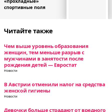
«прохладные»
спортивные поля
Читайте также
Чем выше уровень образования
женщин, тем меньше разрыв с
мужчинами в занятости после
рождения детей — Евростат
Новости
В Австрии отменили налог на средства
женской гигиены
Новости
Девочки больше страдают от вредного