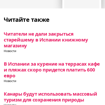
Читайте также
Читатели не дали закрыться
старейшему в Испании книжному
магазину
Новости
В Испании за курение на террасах кафе
и пляжах скоро придется платить 600
евро
Новости
Канары будут использовать массовый
туризм для сохранения природы
Новости