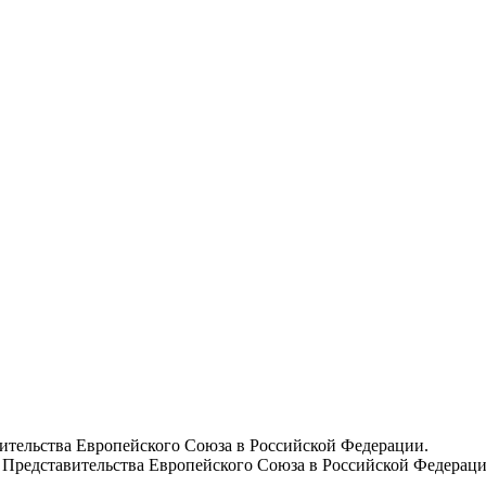
вительства Европейского Союза в Российской Федерации.
 Представительства Европейского Союза в Российской Федераци