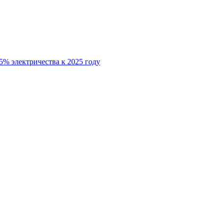
5% электричества к 2025 году