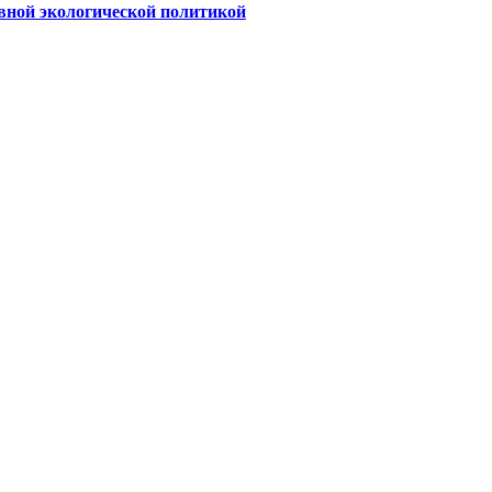
вной экологической политикой