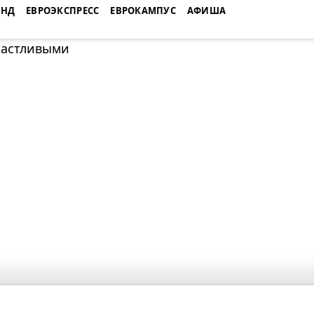
ЕНД
ЕВРОЭКСПРЕСС
ЕВРОКАМПУС
АФИША