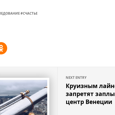
ЛЕДОВАНИЕ
СЧАСТЬЕ
NEXT ENTRY
Круизным лайн
запретят заплы
центр Венеции