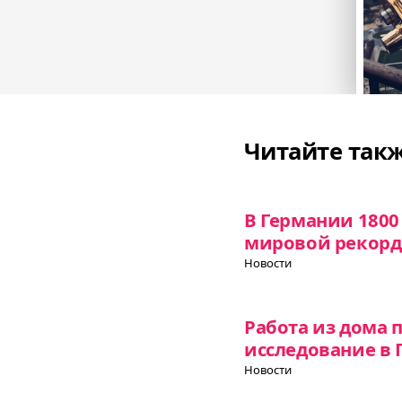
Читайте так
В Германии 1800
мировой рекорд
Новости
Работа из дома 
исследование в
Новости