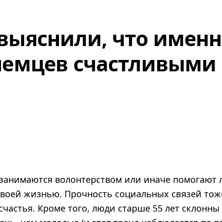
выяснили, что именн
немцев счастливыми
 занимаются волонтерством или иначе помогают
воей жизнью. Прочность социальных связей тож
частья. Кроме того, люди старше 55 лет склонны