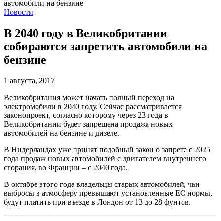
Новости
В 2040 году в Великобритании
собираются запретить автомобили на
бензине
1 августа, 2017
Великобритания может начать полный переход на
электромобили в 2040 году. Сейчас рассматривается
законопроект, согласно которому через 23 года в
Великобритании будет запрещена продажа новых
автомобилей на бензине и дизеле.
В Нидерландах уже принят подобный закон о запрете с 2025
года продаж новых автомобилей с двигателем внутреннего
сгорания, во Франции – с 2040 года.
В октябре этого года владельцы старых автомобилей, чьи
выбросы в атмосферу превышают установленные ЕС нормы,
будут платить при въезде в Лондон от 13 до 28 фунтов.