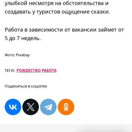
улыбкой несмотря на обстоятельства и
создавать у туристов ощущение сказки.
Работа в зависимости от вакансии займет от
5 до 7 недель.
Фото:
Pixabay
ТЕГИ:
РОЖДЕСТВО
РАБОТА
Поделиться в соцсетях
Навигация