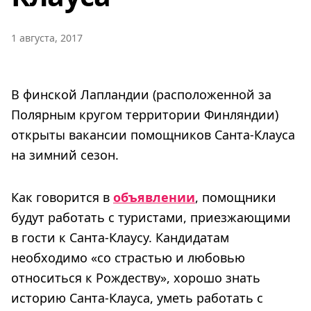
1 августа, 2017
В финской Лапландии (расположенной за
Полярным кругом территории Финляндии)
открыты вакансии помощников Санта-Клауса
на зимний сезон.
Как говорится в
объявлении
, помощники
будут работать с туристами, приезжающими
в гости к Санта-Клаусу. Кандидатам
необходимо «со страстью и любовью
относиться к Рождеству», хорошо знать
историю Санта-Клауса, уметь работать с