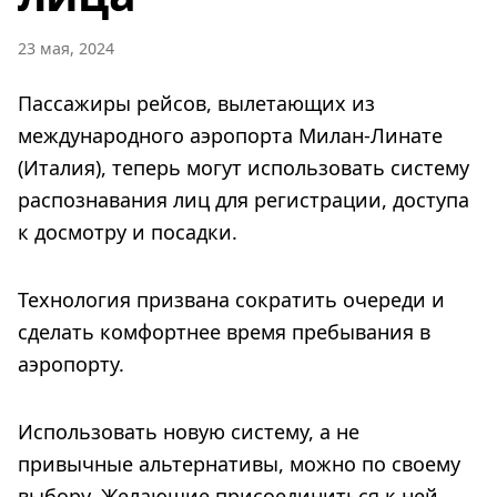
23 мая, 2024
Пассажиры рейсов, вылетающих из
международного аэропорта Милан-Линате
(Италия), теперь могут использовать систему
распознавания лиц для регистрации, доступа
к досмотру и посадки.
Технология призвана сократить очереди и
сделать комфортнее время пребывания в
аэропорту.
Использовать новую систему, а не
привычные альтернативы, можно по своему
выбору. Желающие присоединиться к ней