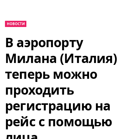
НОВОСТИ
В аэропорту
Милана (Италия)
теперь можно
проходить
регистрацию на
рейс с помощью
лица