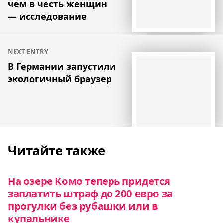
чем в честь женщин
— исследование
NEXT ENTRY
В Германии запустили
экологичный браузер
Читайте также
На озере Комо теперь придется
заплатить штраф до 200 евро за
прогулки без рубашки или в
купальнике