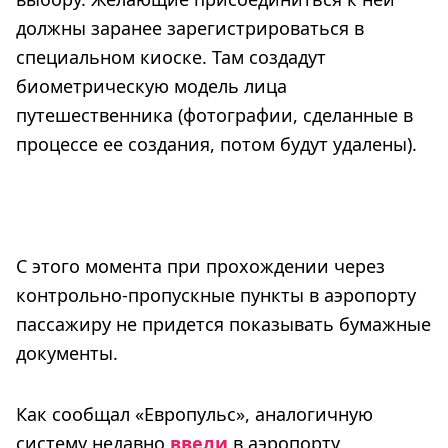
должны заранее зарегистрироваться в
специальном киоске. Там создадут
биометрическую модель лица
путешественника (фотографии, сделанные в
процессе ее создания, потом будут удалены).
С этого момента при прохождении через
контрольно-пропускные пункты в аэропорту
пассажиру не придется показывать бумажные
документы.
Как сообщал «Европульс», аналогичную
систему недавно
ввели
в аэропорту