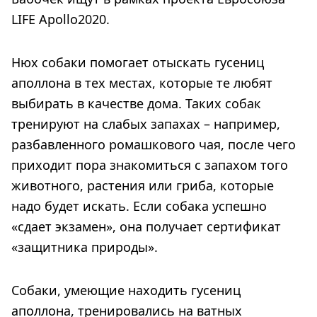
LIFE Apollo2020.
Нюх собаки помогает отыскать гусениц
аполлона в тех местах, которые те любят
выбирать в качестве дома. Таких собак
тренируют на слабых запахах – например,
разбавленного ромашкового чая, после чего
приходит пора знакомиться с запахом того
животного, растения или гриба, которые
надо будет искать. Если собака успешно
«сдает экзамен», она получает сертификат
«защитника природы».
Собаки, умеющие находить гусениц
аполлона, тренировались на ватных