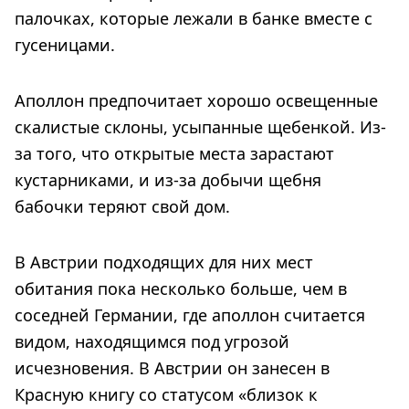
палочках, которые лежали в банке вместе с
гусеницами.
Аполлон предпочитает хорошо освещенные
скалистые склоны, усыпанные щебенкой. Из-
за того, что открытые места зарастают
кустарниками, и из-за добычи щебня
бабочки теряют свой дом.
В Австрии подходящих для них мест
обитания пока несколько больше, чем в
соседней Германии, где аполлон считается
видом, находящимся под угрозой
исчезновения. В Австрии он занесен в
Красную книгу со статусом «близок к