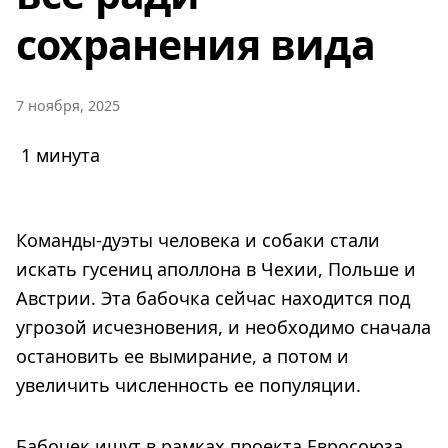
сохранения вида
7 ноября, 2025
1 минута
Команды-дуэты человека и собаки стали
искать гусениц аполлона в Чехии, Польше и
Австрии. Эта бабочка сейчас находится под
угрозой исчезновения, и необходимо сначала
остановить ее вымирание, а потом и
увеличить численность ее популяции.
Бабочек ищут в рамках проекта Евросоюза