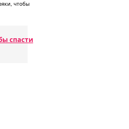
ряки, чтобы
бы спасти